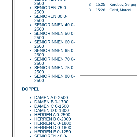
2500
3
15:25
Korobov, Sergej
SENIOREN 75 0-
3
15:26
Geist, Marcel
2500
SENIOREN 80 0-
2500
SENIORINNEN 40 0-
2500
SENIORINNEN 50 0-
2500
SENIORINNEN 60 0-
2500
SENIORINNEN 65 0-
2500
SENIORINNEN 70 0-
2500
SENIORINNEN 75 0-
2500
SENIORINNEN 80 0-
2500
DOPPEL
DAMEN A 0-2500
DAMEN B 0-1700
DAMEN C 0-1500
DAMEN D 0-1300
HERREN A 0-2500
HERREN B 0-2000
HERREN C 0-1800
HERREN D 0-1600
HERREN E 0-1250
SENIOREN 40 0-