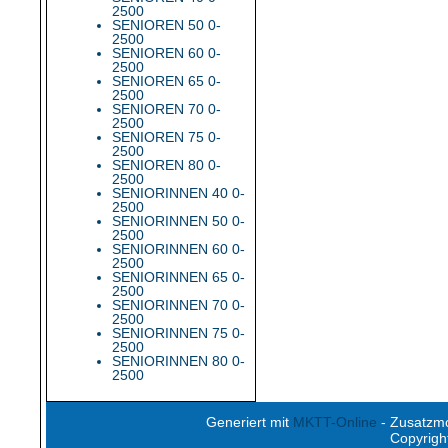
2500
SENIOREN 50 0-
2500
SENIOREN 60 0-
2500
SENIOREN 65 0-
2500
SENIOREN 70 0-
2500
SENIOREN 75 0-
2500
SENIOREN 80 0-
2500
SENIORINNEN 40 0-
2500
SENIORINNEN 50 0-
2500
SENIORINNEN 60 0-
2500
SENIORINNEN 65 0-
2500
SENIORINNEN 70 0-
2500
SENIORINNEN 75 0-
2500
SENIORINNEN 80 0-
2500
Generiert mit
MKTT-Online
- Zusatzm
Copyrigh