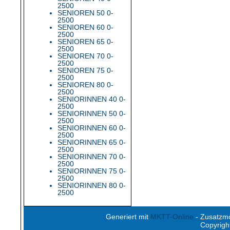
2500
SENIOREN 50 0-
2500
SENIOREN 60 0-
2500
SENIOREN 65 0-
2500
SENIOREN 70 0-
2500
SENIOREN 75 0-
2500
SENIOREN 80 0-
2500
SENIORINNEN 40 0-
2500
SENIORINNEN 50 0-
2500
SENIORINNEN 60 0-
2500
SENIORINNEN 65 0-
2500
SENIORINNEN 70 0-
2500
SENIORINNEN 75 0-
2500
SENIORINNEN 80 0-
2500
Generiert mit
MKTT-Online
- Zusatzm
Copyrigh