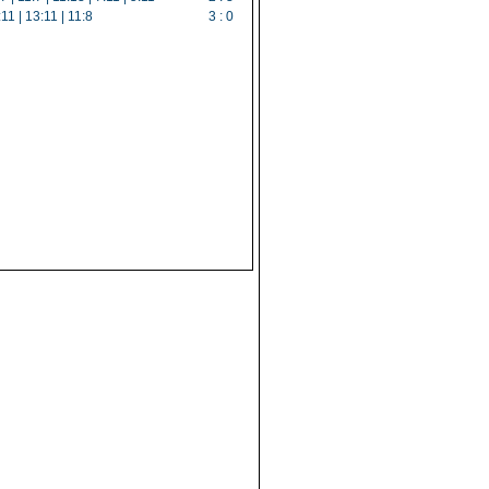
11 | 13:11 | 11:8
3 : 0