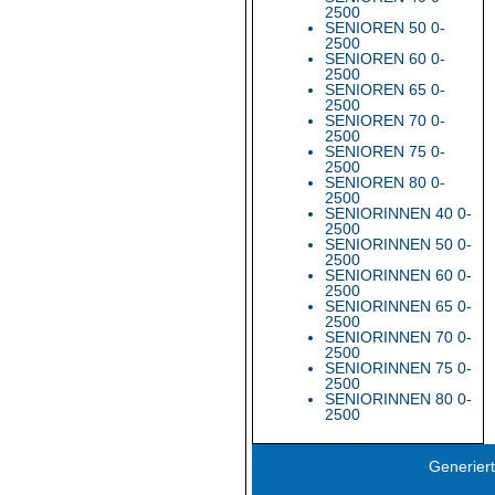
2500
SENIOREN 50 0-
2500
SENIOREN 60 0-
2500
SENIOREN 65 0-
2500
SENIOREN 70 0-
2500
SENIOREN 75 0-
2500
SENIOREN 80 0-
2500
SENIORINNEN 40 0-
2500
SENIORINNEN 50 0-
2500
SENIORINNEN 60 0-
2500
SENIORINNEN 65 0-
2500
SENIORINNEN 70 0-
2500
SENIORINNEN 75 0-
2500
SENIORINNEN 80 0-
2500
Generiert