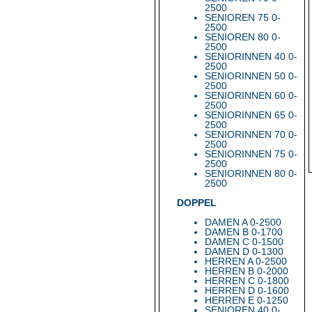
2500
SENIOREN 75 0-
2500
SENIOREN 80 0-
2500
SENIORINNEN 40 0-
2500
SENIORINNEN 50 0-
2500
SENIORINNEN 60 0-
2500
SENIORINNEN 65 0-
2500
SENIORINNEN 70 0-
2500
SENIORINNEN 75 0-
2500
SENIORINNEN 80 0-
2500
DOPPEL
DAMEN A 0-2500
DAMEN B 0-1700
DAMEN C 0-1500
DAMEN D 0-1300
HERREN A 0-2500
HERREN B 0-2000
HERREN C 0-1800
HERREN D 0-1600
HERREN E 0-1250
SENIOREN 40 0-