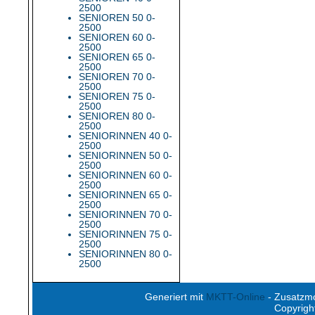
2500
SENIOREN 50 0-
2500
SENIOREN 60 0-
2500
SENIOREN 65 0-
2500
SENIOREN 70 0-
2500
SENIOREN 75 0-
2500
SENIOREN 80 0-
2500
SENIORINNEN 40 0-
2500
SENIORINNEN 50 0-
2500
SENIORINNEN 60 0-
2500
SENIORINNEN 65 0-
2500
SENIORINNEN 70 0-
2500
SENIORINNEN 75 0-
2500
SENIORINNEN 80 0-
2500
Generiert mit
MKTT-Online
- Zusatzm
Copyrigh