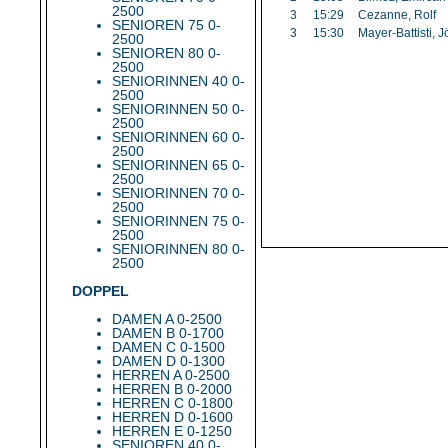
2500
3
15:29
Cezanne, Rolf
SENIOREN 75 0-
3
15:30
Mayer-Battisti, J
2500
SENIOREN 80 0-
2500
SENIORINNEN 40 0-
2500
SENIORINNEN 50 0-
2500
SENIORINNEN 60 0-
2500
SENIORINNEN 65 0-
2500
SENIORINNEN 70 0-
2500
SENIORINNEN 75 0-
2500
SENIORINNEN 80 0-
2500
DOPPEL
DAMEN A 0-2500
DAMEN B 0-1700
DAMEN C 0-1500
DAMEN D 0-1300
HERREN A 0-2500
HERREN B 0-2000
HERREN C 0-1800
HERREN D 0-1600
HERREN E 0-1250
SENIOREN 40 0-