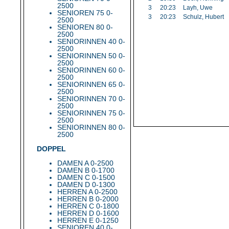
2500
3
20:23
Layh, Uwe
SENIOREN 75 0-
3
20:23
Schulz, Hubert
2500
SENIOREN 80 0-
2500
SENIORINNEN 40 0-
2500
SENIORINNEN 50 0-
2500
SENIORINNEN 60 0-
2500
SENIORINNEN 65 0-
2500
SENIORINNEN 70 0-
2500
SENIORINNEN 75 0-
2500
SENIORINNEN 80 0-
2500
DOPPEL
DAMEN A 0-2500
DAMEN B 0-1700
DAMEN C 0-1500
DAMEN D 0-1300
HERREN A 0-2500
HERREN B 0-2000
HERREN C 0-1800
HERREN D 0-1600
HERREN E 0-1250
SENIOREN 40 0-