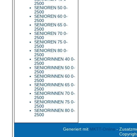
2500
SENIOREN 50 0-
2500
SENIOREN 60 0-
2500
SENIOREN 65 0-
2500
SENIOREN 70 0-
2500
SENIOREN 75 0-
2500
SENIOREN 80 0-
2500
SENIORINNEN 40 0-
2500
SENIORINNEN 50 0-
2500
SENIORINNEN 60 0-
2500
SENIORINNEN 65 0-
2500
SENIORINNEN 70 0-
2500
SENIORINNEN 75 0-
2500
SENIORINNEN 80 0-
2500
Generiert mit
MKTT-Online
- Zusatzm
Copyrigh